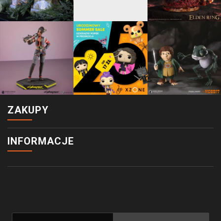
ZAKUPY
INFORMACJE