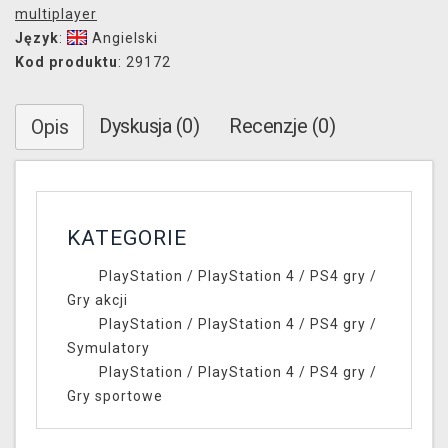
multiplayer
Język
:
Angielski
Kod produktu
: 29172
Dyskusja (0)
Recenzje (0)
Opis
KATEGORIE
PlayStation
/
PlayStation 4
/
PS4 gry
/
Gry akcji
PlayStation
/
PlayStation 4
/
PS4 gry
/
Symulatory
PlayStation
/
PlayStation 4
/
PS4 gry
/
Gry sportowe