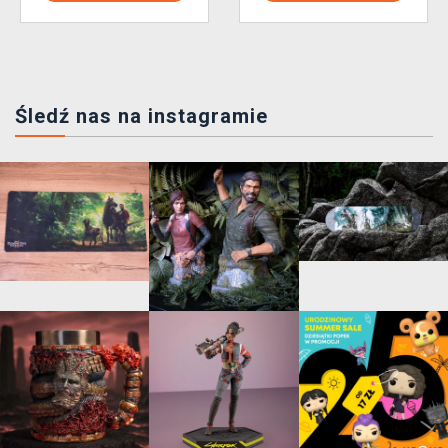
Śledź nas na instagramie