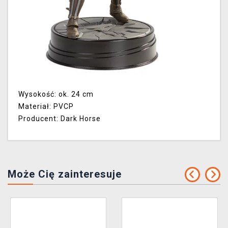
Wysokość: ok. 24 cm
Materiał: PVCP
Producent: Dark Horse
Może Cię zainteresuje