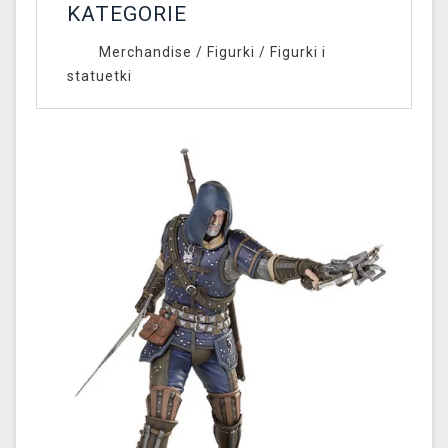
KATEGORIE
Merchandise
/
Figurki
/
Figurki i
statuetki