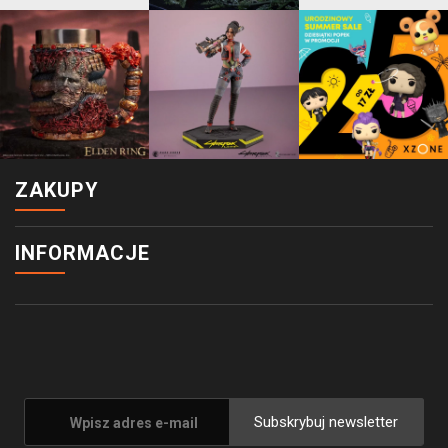
ZAKUPY
INFORMACJE
Subskrybuj newsletter