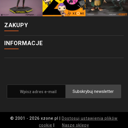
ZAKUPY
INFORMACJE
Subskrybuj newsletter
© 2001 - 2026 xzone.pl |
Dostosuj ustawienia plików
cookie
|
Nasze sklepy