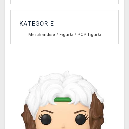
KATEGORIE
Merchandise
/
Figurki
/
POP figurki