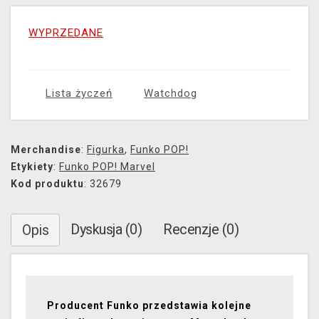
WYPRZEDANE
Lista życzeń
Watchdog
Merchandise
:
Figurka
,
Funko POP!
Etykiety
:
Funko POP! Marvel
Kod produktu
: 32679
Dyskusja (0)
Recenzje (0)
Opis
Producent Funko przedstawia kolejne