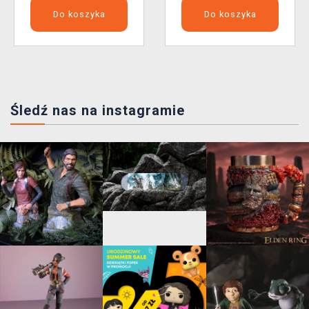
Do koszyka
Do koszyka
Śledź nas na instagramie