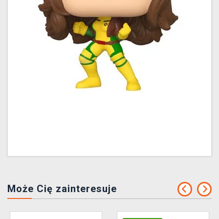
Może Cię zainteresuje