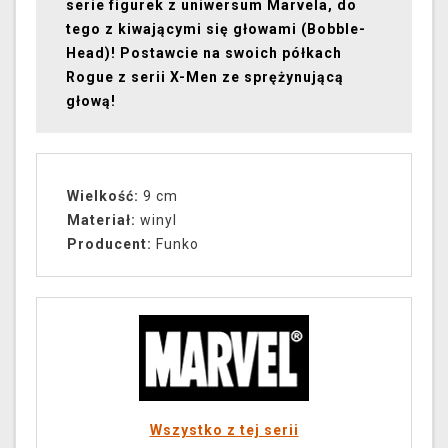
serie figurek z uniwersum Marvela, do
tego z kiwającymi się głowami (Bobble-
Head)! Postawcie na swoich półkach
Rogue z serii X-Men ze sprężynującą
głową!
Wielkość:
9 cm
Materiał:
winyl
Producent:
Funko
Wszystko z tej serii