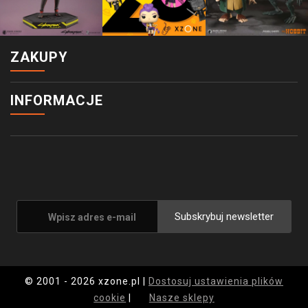
ZAKUPY
INFORMACJE
Subskrybuj newsletter
© 2001 - 2026 xzone.pl |
Dostosuj ustawienia plików
cookie
|
Nasze sklepy