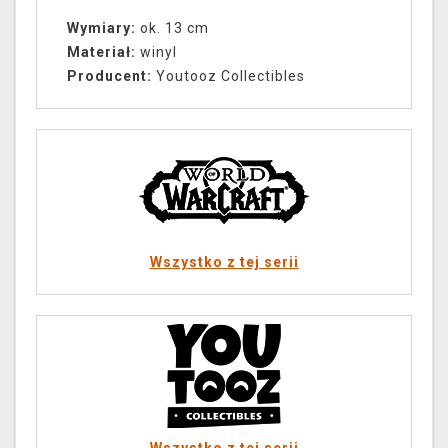
Wymiary:
ok. 13 cm
Materiał:
winyl
Producent:
Youtooz Collectibles
Wszystko z tej serii