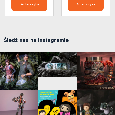
Do koszyka
Do koszyka
Śledź nas na instagramie