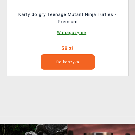
Karty do gry Teenage Mutant Ninja Turtles -
Premium
W magazynie
58 zł
Do koszyka