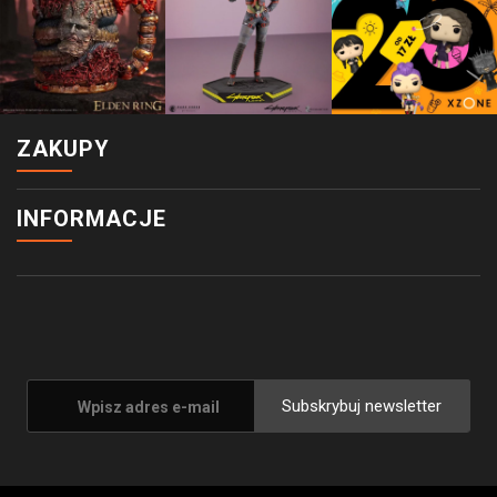
ZAKUPY
INFORMACJE
Subskrybuj newsletter