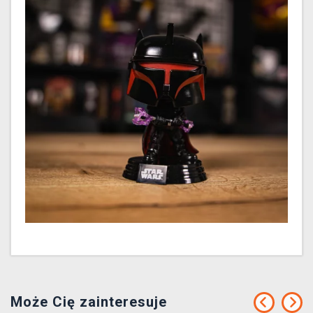
Może Cię zainteresuje