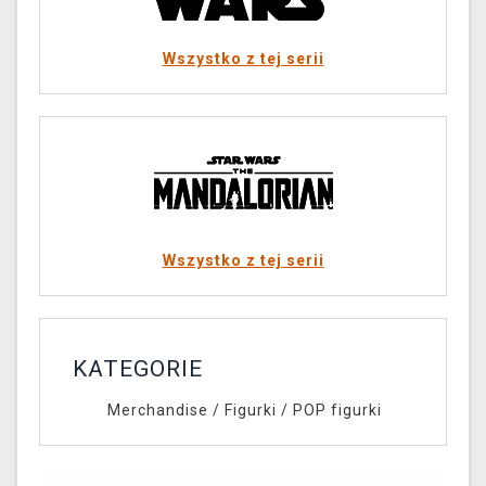
Wszystko z tej serii
Wszystko z tej serii
KATEGORIE
Merchandise
/
Figurki
/
POP figurki