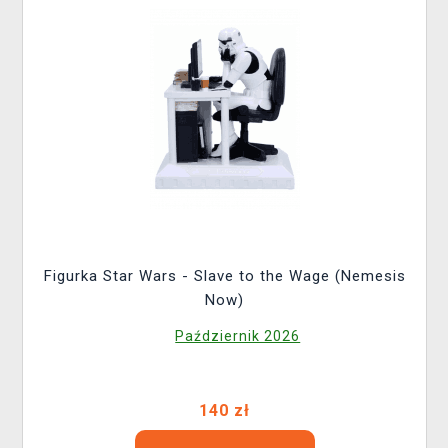
Figurka Star Wars - Slave to the Wage (Nemesis
Now)
Październik 2026
140 zł