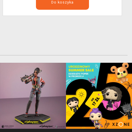
Do koszyka