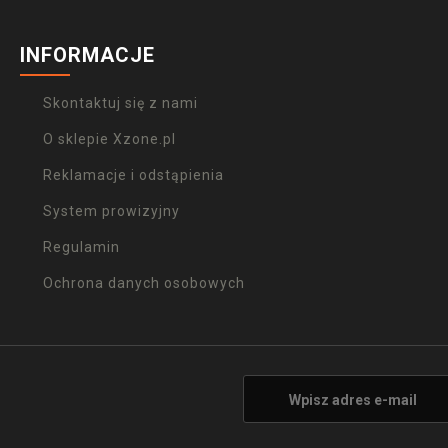
INFORMACJE
Skontaktuj się z nami
O sklepie Xzone.pl
Reklamacje i odstąpienia
System prowizyjny
Regulamin
Ochrona danych osobowych