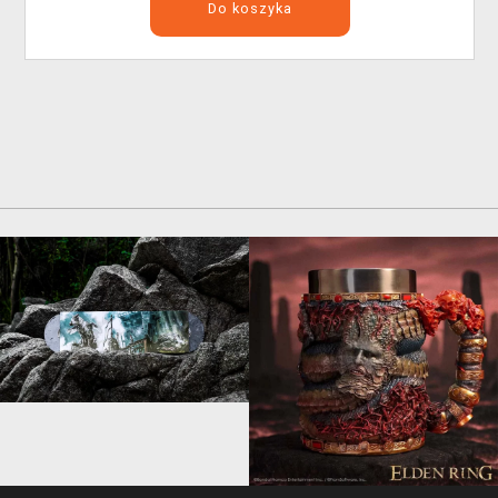
Do koszyka