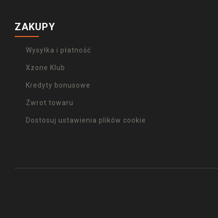
ZAKUPY
Wysyłka i płatność
Xzone Klub
Kredyty bonusowe
Zwrot towaru
Dostosuj ustawienia plików cookie