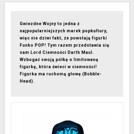
Gwiezdne Wojny to jedna z
najpopularniejszych marek popkultury,
więc nie dziwi fakt, że powstają figurki
Funko POP! Tym razem przedstawia się
sam Lord Ciemności Darth Maul.
Wzbogać swoją półkę o limitowaną
figurkę, która świeci w ciemności!
Figurka ma ruchomą głowę (Bobble-
Head).