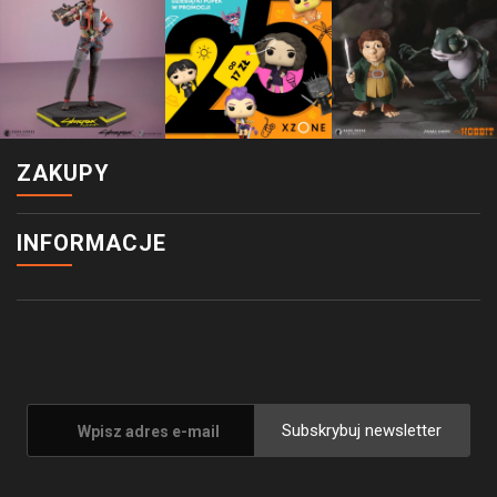
ZAKUPY
INFORMACJE
Subskrybuj newsletter