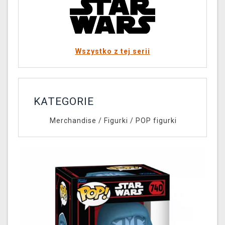
Wszystko z tej serii
KATEGORIE
Merchandise
/
Figurki
/
POP figurki