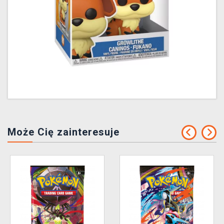
Może Cię zainteresuje