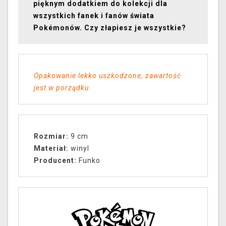
pięknym dodatkiem do kolekcji dla
wszystkich fanek i fanów świata
Pokémonów. Czy złapiesz je wszystkie?
Opakowanie lekko uszkodzone, zawartość
jest w porządku.
Rozmiar:
9 cm
Materiał:
winyl
Producent:
Funko