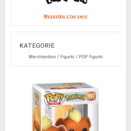
Wszystko z tej serii
KATEGORIE
Merchandise
/
Figurki
/
POP figurki