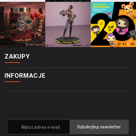
ZAKUPY
INFORMACJE
Subskrybuj newsletter