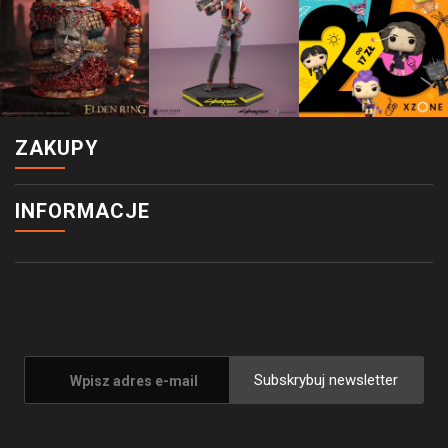
ZAKUPY
INFORMACJE
Subskrybuj newsletter