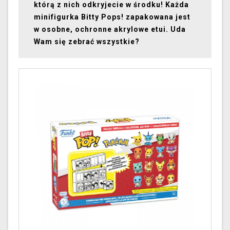
którą z nich odkryjecie w środku! Każda
minifigurka Bitty Pops! zapakowana jest
w osobne, ochronne akrylowe etui. Uda
Wam się zebrać wszystkie?