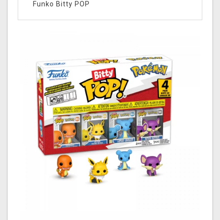
Funko Bitty POP