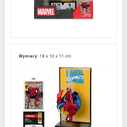
Wymiary:
18 x 10 x 11 cm