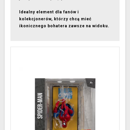
Idealny element dla fanów i
kolekcjonerów, którzy chcą mieć
ikonicznego bohatera zawsze na widoku.