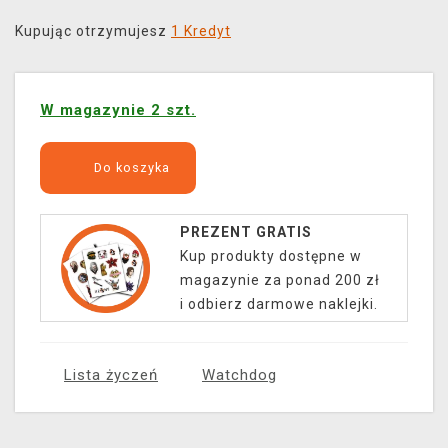
Kupując otrzymujesz
1 Kredyt
W magazynie 2 szt.
Do koszyka
PREZENT GRATIS
Kup produkty dostępne w
magazynie za ponad 200 zł
i odbierz darmowe naklejki.
Lista życzeń
Watchdog