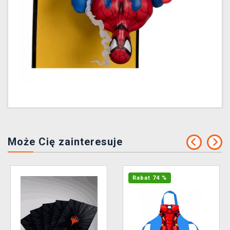
Może Cię zainteresuje
Rabat 74 %