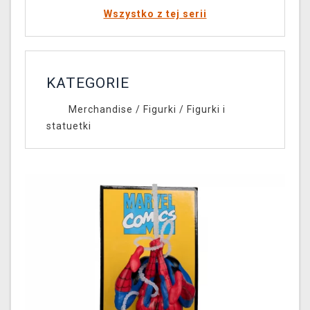
Wszystko z tej serii
KATEGORIE
Merchandise
/
Figurki
/
Figurki i
statuetki