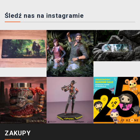
Śledź nas na instagramie
ZAKUPY