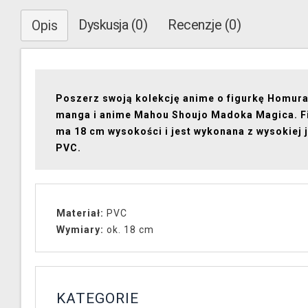
Dyskusja (0)
Recenzje (0)
Opis
Poszerz swoją kolekcję anime o figurkę Homura 
manga i anime Mahou Shoujo Madoka Magica. F
ma 18 cm wysokości i jest wykonana z wysokiej 
PVC.
Materiał:
PVC
Wymiary:
ok. 18 cm
KATEGORIE