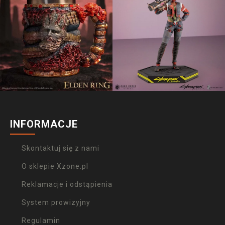
INFORMACJE
Skontaktuj się z nami
O sklepie Xzone.pl
Reklamacje i odstąpienia
System prowizyjny
Regulamin