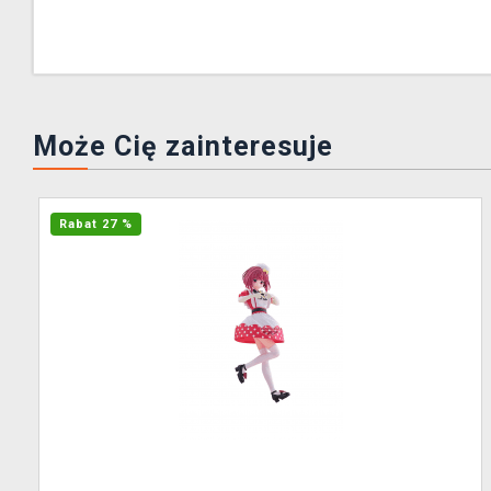
Może Cię zainteresuje
Rabat 27 %