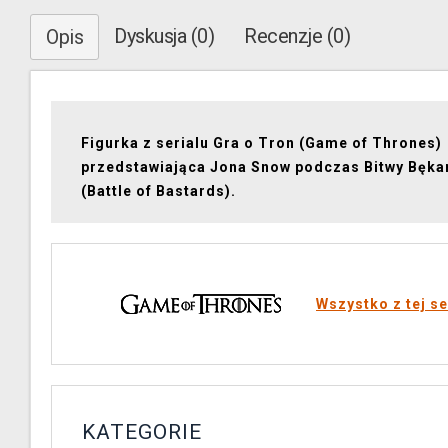
Dyskusja (0)
Recenzje (0)
Opis
Figurka z serialu Gra o Tron (Game of Thrones)
przedstawiająca Jona Snow podczas Bitwy Bęka
(Battle of Bastards).
Wszystko z tej se
KATEGORIE