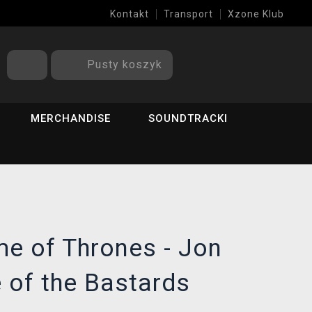
Kontakt
Transport
Xzone Klub
Pusty koszyk
MERCHANDISE
SOUNDTRACKI
e of Thrones - Jon
 of the Bastards