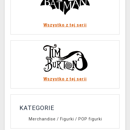
Wszystko z tej serii
Wszystko z tej serii
KATEGORIE
Merchandise
/
Figurki
/
POP figurki