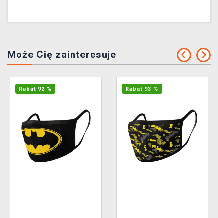
Może Cię zainteresuje
Rabat 92 %
Rabat 93 %