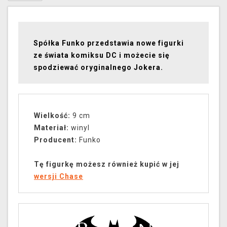
Spółka Funko przedstawia nowe figurki
ze świata komiksu DC i możecie się
spodziewać oryginalnego Jokera.
Wielkość:
9 cm
Materiał:
winyl
Producent:
Funko
Tę figurkę możesz również kupić w jej
wersji Chase