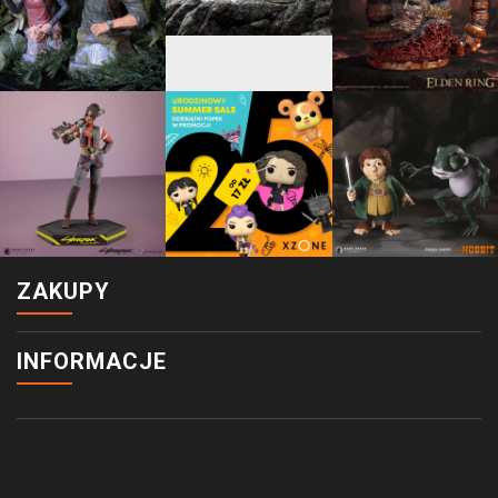
ZAKUPY
INFORMACJE