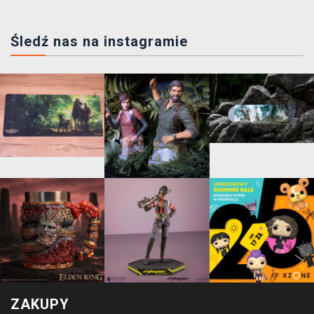
Śledź nas na instagramie
ZAKUPY