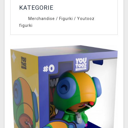
KATEGORIE
Merchandise
/
Figurki
/
Youtooz
figurki