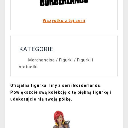
Wszystko z tej serii
KATEGORIE
Merchandise
/
Figurki
/
Figurki i
statuetki
Oficjalna figurka Tiny z serii Borderlands.
Powiększcie swą kolekcję o tę piękną figurkę i
udekorujcie nią swoją półkę.