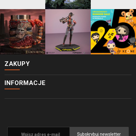
ZAKUPY
INFORMACJE
Subskrybuj newsletter