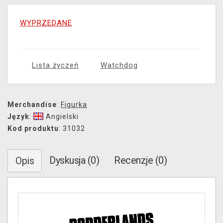
WYPRZEDANE
Lista życzeń
Watchdog
Merchandise
:
Figurka
Język
:
Angielski
Kod produktu
: 31032
Dyskusja (0)
Recenzje (0)
Opis