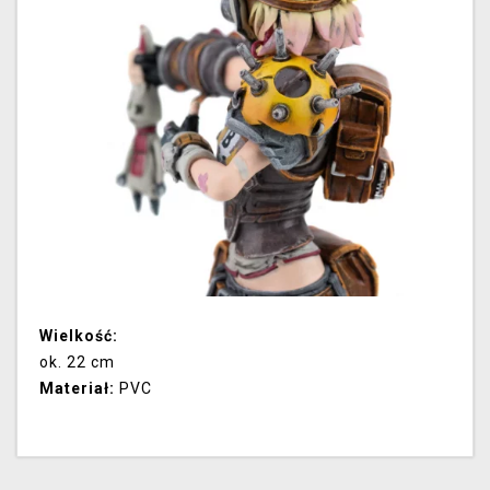
Wielkość:
ok. 22 cm
Materiał:
PVC