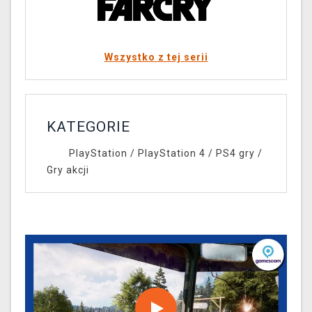
Wszystko z tej serii
KATEGORIE
PlayStation
/
PlayStation 4
/
PS4 gry
/
Gry akcji