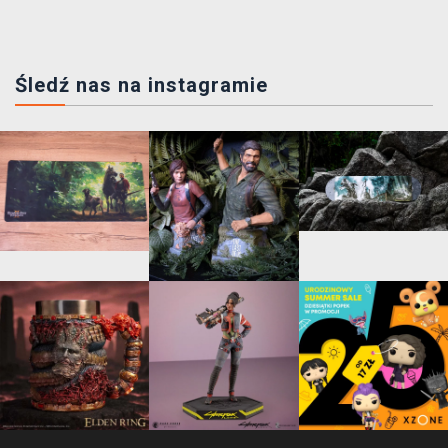
Śledź nas na instagramie