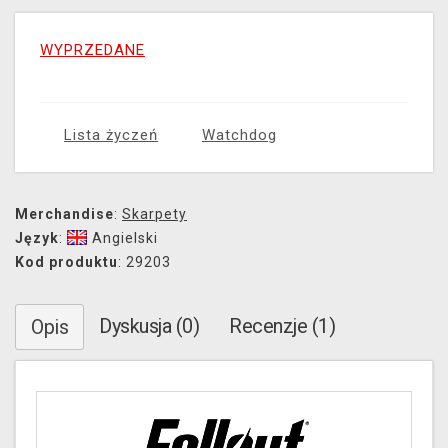
WYPRZEDANE
Lista życzeń
Watchdog
Merchandise
:
Skarpety
Język
:
Angielski
Kod produktu
: 29203
Dyskusja (0)
Recenzje (1)
Opis