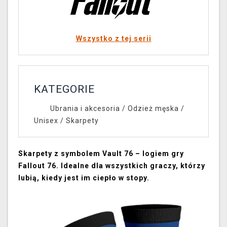
Wszystko z tej serii
KATEGORIE
Ubrania i akcesoria
/
Odzież męska /
Unisex
/
Skarpety
Skarpety z symbolem Vault 76 – logiem gry
Fallout 76. Idealne dla wszystkich graczy, którzy
lubią, kiedy jest im ciepło w stopy.