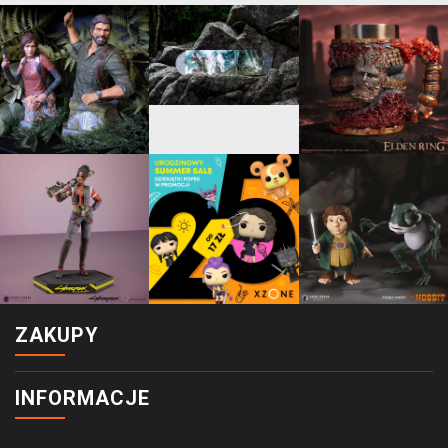
ZAKUPY
INFORMACJE