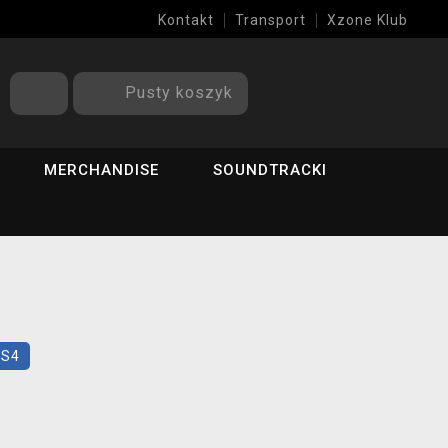
Kontakt
Transport
Xzone Klub
Pusty koszyk
MERCHANDISE
SOUNDTRACKI
PS4