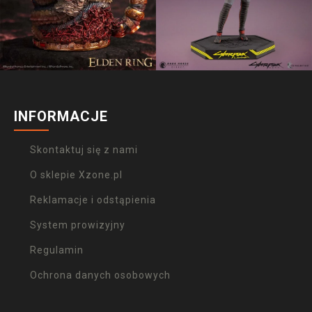
INFORMACJE
Skontaktuj się z nami
O sklepie Xzone.pl
Reklamacje i odstąpienia
System prowizyjny
Regulamin
Ochrona danych osobowych