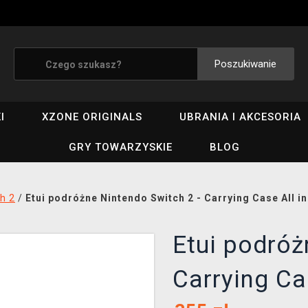
Poszukiwanie
I
XZONE ORIGINALS
UBRANIA I AKCESORIA
GRY TOWARZYSKIE
BLOG
h 2
/
Etui podróżne Nintendo Switch 2 - Carrying Case All 
Etui podróż
Carrying Ca