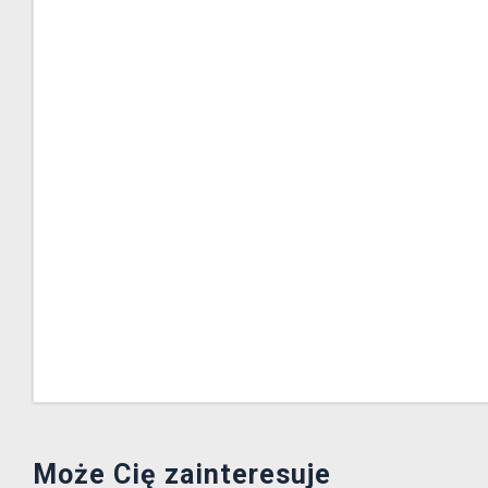
Może Cię zainteresuje