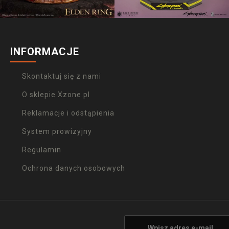
INFORMACJE
Skontaktuj się z nami
O sklepie Xzone.pl
Reklamacje i odstąpienia
System prowizyjny
Regulamin
Ochrona danych osobowych