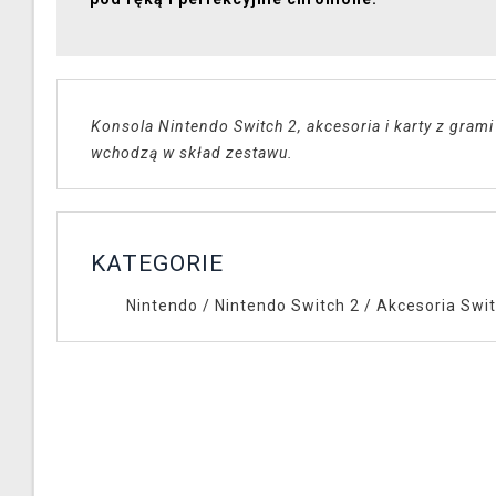
Konsola Nintendo Switch 2, akcesoria i karty z grami
wchodzą w skład zestawu.
KATEGORIE
Nintendo
/
Nintendo Switch 2
/
Akcesoria Swit