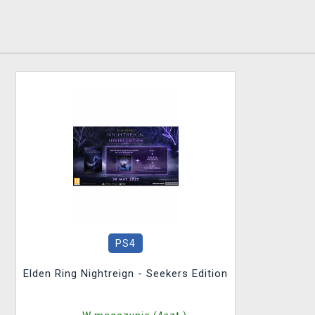
PS4
Elden Ring Nightreign - Seekers Edition