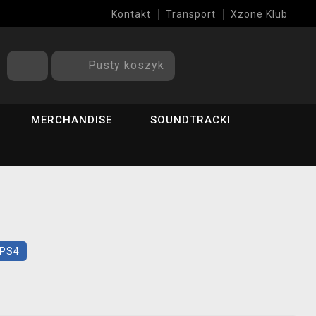
Kontakt
Transport
Xzone Klub
Pusty koszyk
MERCHANDISE
SOUNDTRACKI
PS4