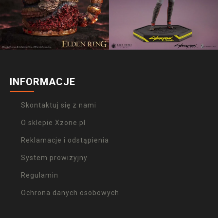
INFORMACJE
Skontaktuj się z nami
O sklepie Xzone.pl
Reklamacje i odstąpienia
System prowizyjny
Regulamin
Ochrona danych osobowych