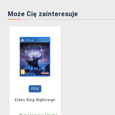
Może Cię zainteresuje
PS4
Elden Ring Nightreign