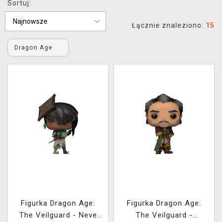
Sortuj:
XZONE KLUB
Łącznie znaleziono:
15
Dragon Age
Figurka Dragon Age:
Figurka Dragon Age:
The Veilguard - Neve
The Veilguard -