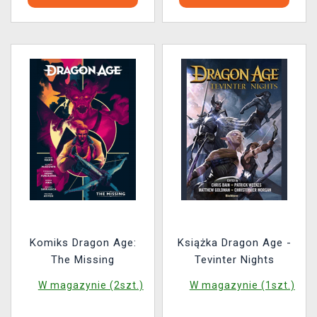
Komiks Dragon Age:
Książka Dragon Age -
The Missing
Tevinter Nights
W magazynie (2szt.)
W magazynie (1szt.)