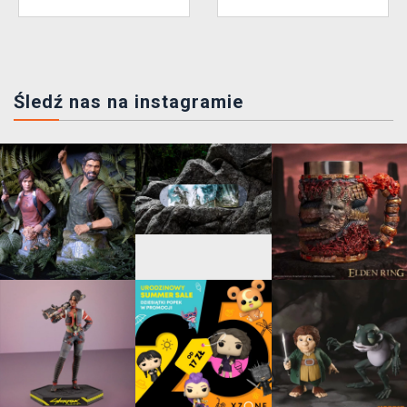
Śledź nas na instagramie