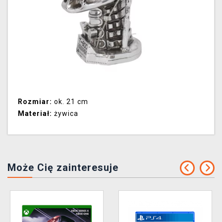
Rozmiar:
ok. 21 cm
Materiał:
żywica
Może Cię zainteresuje