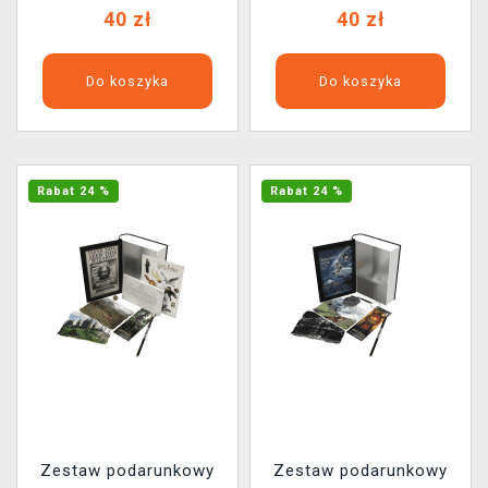
40 zł
40 zł
Do koszyka
Do koszyka
Rabat 24 %
Rabat 24 %
Zestaw podarunkowy
Zestaw podarunkowy