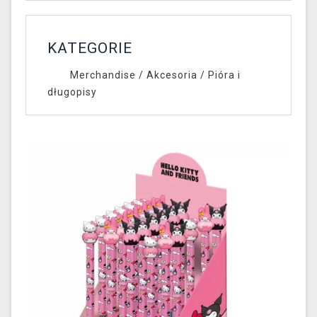
KATEGORIE
Merchandise
/
Akcesoria
/
Pióra i
długopisy