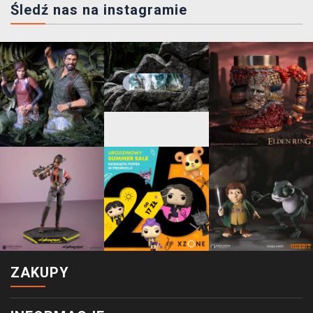
Śledź nas na instagramie
ZAKUPY