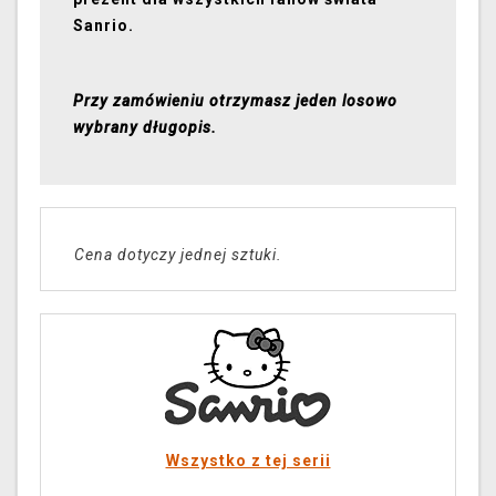
Sanrio.
Przy zamówieniu otrzymasz jeden losowo
wybrany długopis.
Cena dotyczy jednej sztuki.
Wszystko z tej serii