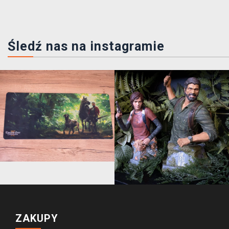
Śledź nas na instagramie
ZAKUPY