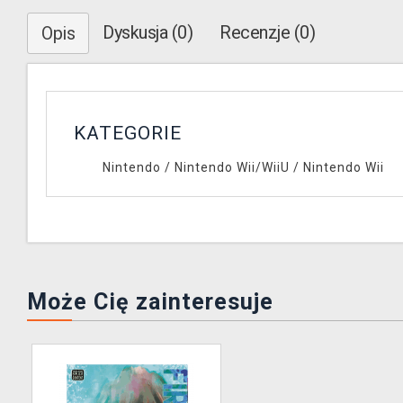
Dyskusja (0)
Recenzje (0)
Opis
KATEGORIE
Nintendo
/
Nintendo Wii/WiiU
/
Nintendo Wii
Może Cię zainteresuje