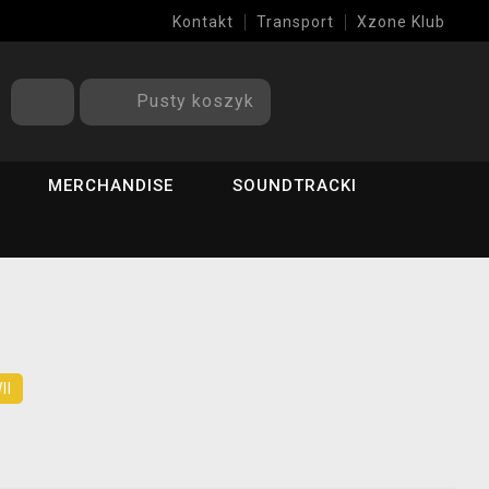
Kontakt
Transport
Xzone Klub
Pusty koszyk
MERCHANDISE
SOUNDTRACKI
II