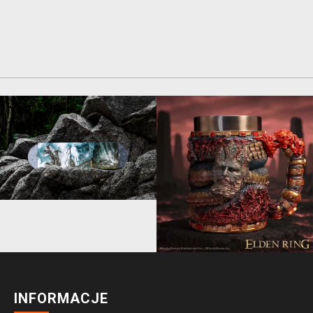
INFORMACJE