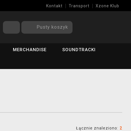
Kontakt
Transport
Xzone Klub
Pusty koszyk
MERCHANDISE
SOUNDTRACKI
Łącznie znaleziono:
2