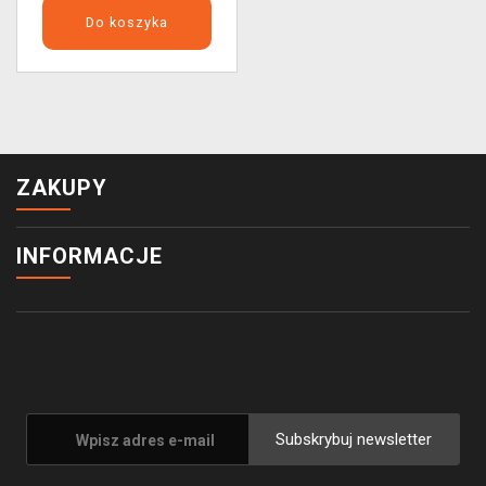
Do koszyka
ZAKUPY
INFORMACJE
Subskrybuj newsletter