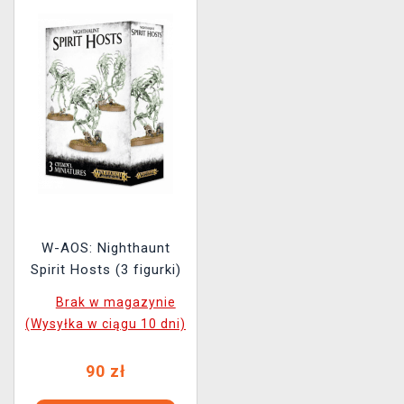
W-AOS: Nighthaunt
Spirit Hosts (3 figurki)
Brak w magazynie
(Wysyłka w ciągu 10 dni)
90 zł