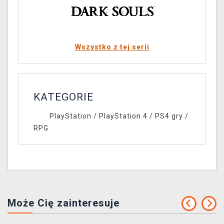
Wszystko z tej serii
KATEGORIE
PlayStation
/
PlayStation 4
/
PS4 gry
/
RPG
Może Cię zainteresuje