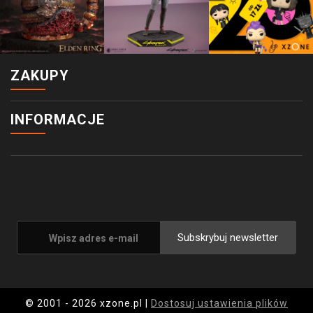
ZAKUPY
INFORMACJE
Subskrybuj newsletter
© 2001 - 2026 xzone.pl |
Dostosuj ustawienia plików