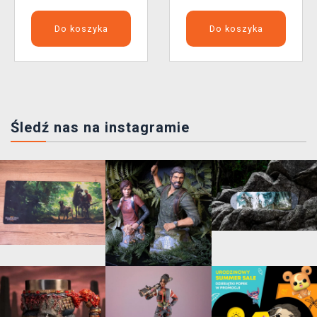
Do koszyka
Do koszyka
Śledź nas na instagramie