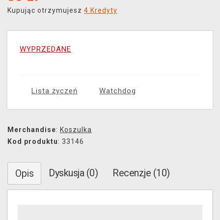
Kupując otrzymujesz
4 Kredyty
WYPRZEDANE
Lista życzeń
Watchdog
Merchandise
:
Koszulka
Kod produktu
: 33146
Dyskusja (0)
Recenzje (10)
Opis