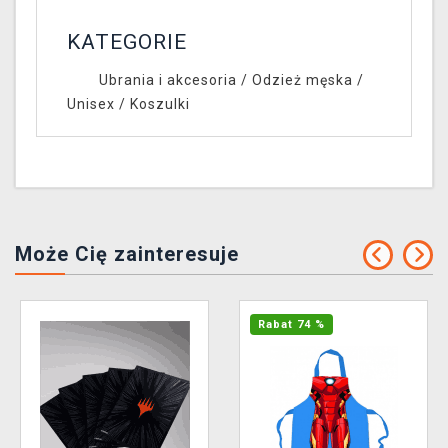
KATEGORIE
Ubrania i akcesoria
/
Odzież męska /
Unisex
/
Koszulki
Może Cię zainteresuje
Rabat 74 %