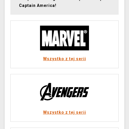
Captain America!
Wszystko z tej serii
Wszystko z tej serii