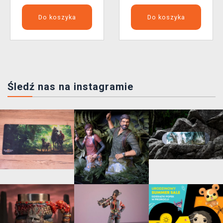
Do koszyka
Do koszyka
Śledź nas na instagramie