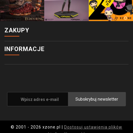
ZAKUPY
INFORMACJE
Subskrybuj newsletter
© 2001 - 2026 xzone.pl |
Dostosuj ustawienia plików