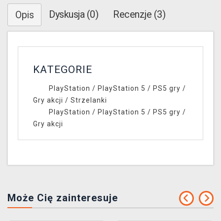
Dyskusja (0)
Recenzje (3)
Opis
KATEGORIE
PlayStation
/
PlayStation 5
/
PS5 gry
/
Gry akcji
/
Strzelanki
PlayStation
/
PlayStation 5
/
PS5 gry
/
Gry akcji
Może Cię zainteresuje