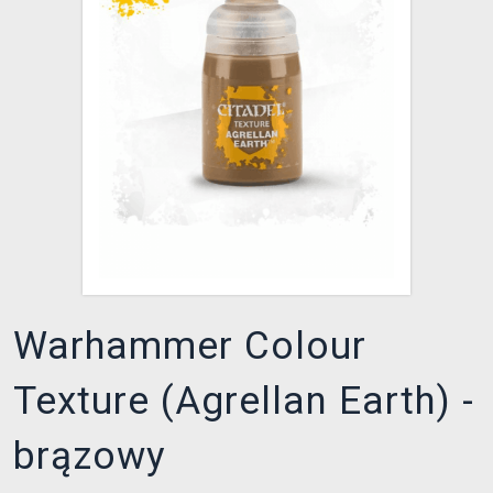
XZONE KLUB
Warhammer Colour
Texture (Agrellan Earth) -
brązowy