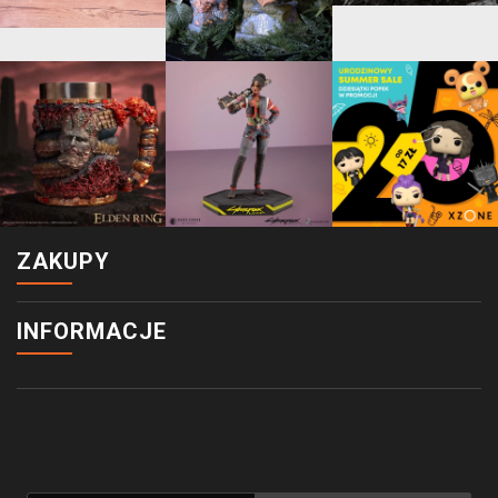
ZAKUPY
INFORMACJE