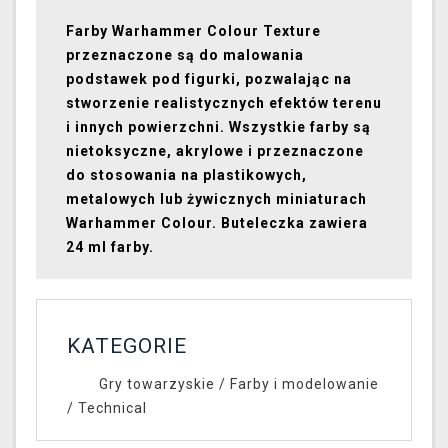
Farby Warhammer Colour Texture
przeznaczone są do malowania
podstawek pod figurki, pozwalając na
stworzenie realistycznych efektów terenu
i innych powierzchni. Wszystkie farby są
nietoksyczne, akrylowe i przeznaczone
do stosowania na plastikowych,
metalowych lub żywicznych miniaturach
Warhammer Colour. Buteleczka zawiera
24 ml farby.
KATEGORIE
Gry towarzyskie
/
Farby i modelowanie
/
Technical