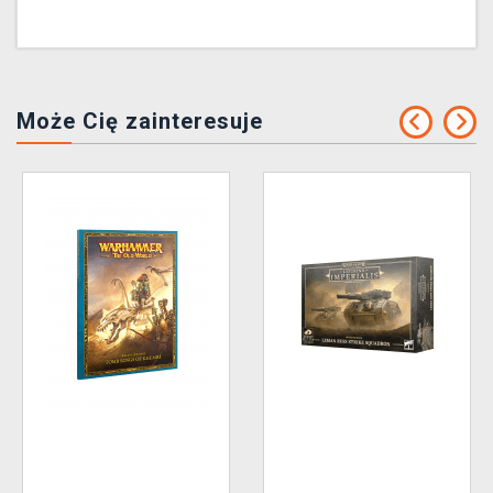
Może Cię zainteresuje