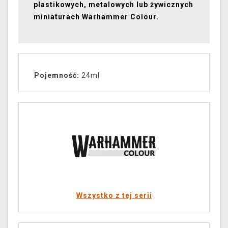
plastikowych, metalowych lub żywicznych
miniaturach Warhammer Colour.
Pojemność:
24ml
Wszystko z tej serii