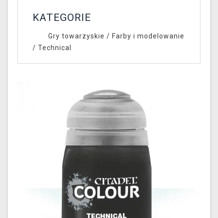
KATEGORIE
Gry towarzyskie
/
Farby i modelowanie
/
Technical