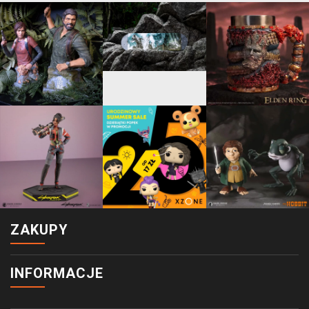
ZAKUPY
INFORMACJE