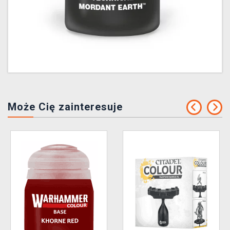
Może Cię zainteresuje