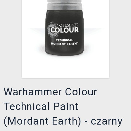
XZONE KLUB
Warhammer Colour
Technical Paint
(Mordant Earth) - czarny