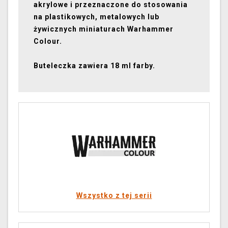
akrylowe i przeznaczone do stosowania
na plastikowych, metalowych lub
żywicznych miniaturach Warhammer
Colour.
Buteleczka zawiera 18 ml farby.
Wszystko z tej serii