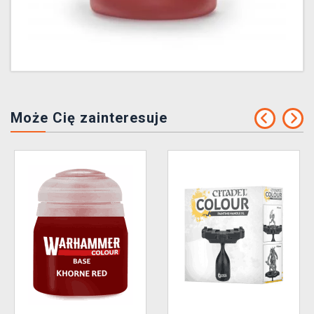
Może Cię zainteresuje