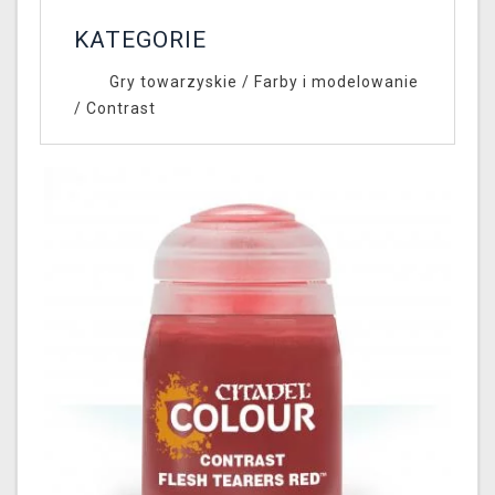
KATEGORIE
Gry towarzyskie
/
Farby i modelowanie
/
Contrast