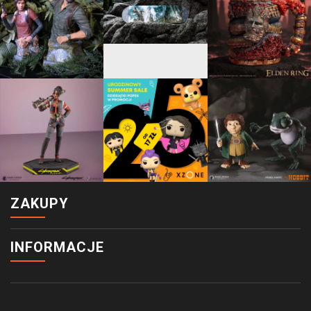
ZAKUPY
INFORMACJE