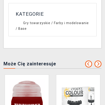
KATEGORIE
Gry towarzyskie
/
Farby i modelowanie
/
Base
Może Cię zainteresuje