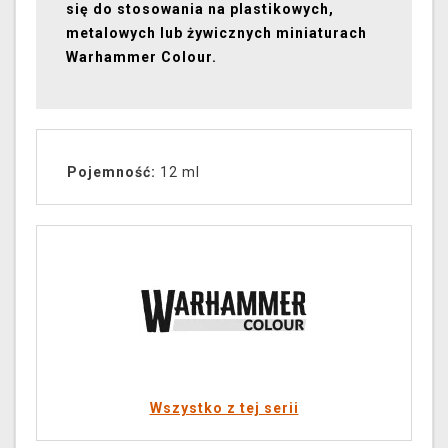
się do stosowania na plastikowych,
metalowych lub żywicznych miniaturach
Warhammer Colour.
Pojemność:
12 ml
Wszystko z tej serii