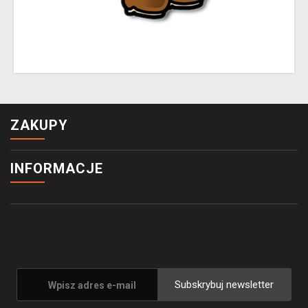
ZAKUPY
INFORMACJE
Subskrybuj newsletter