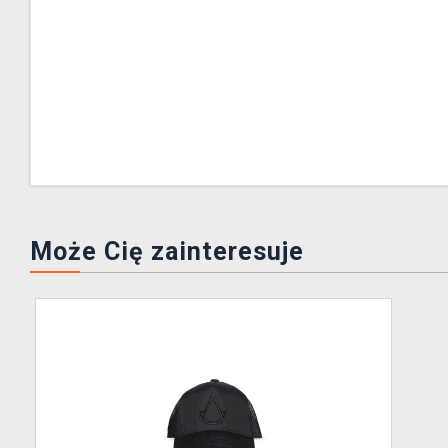
Może Cię zainteresuje