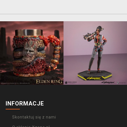
INFORMACJE
Skontaktuj się z nami