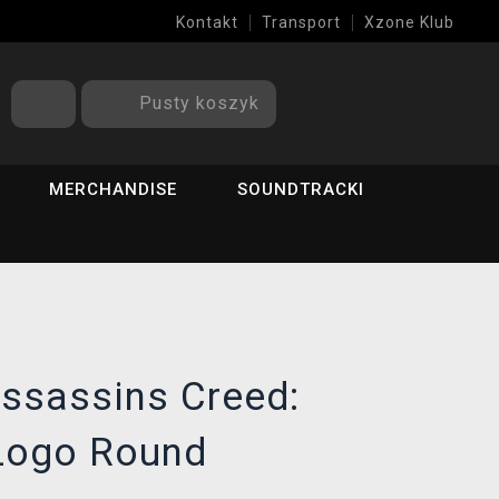
Kontakt
Transport
Xzone Klub
Pusty koszyk
MERCHANDISE
SOUNDTRACKI
Assassins Creed:
Logo Round