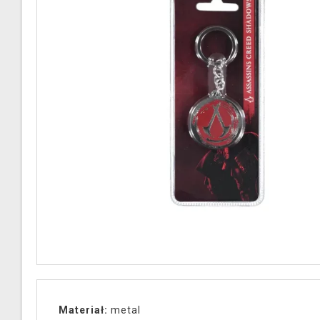
Materiał:
metal