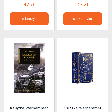
47 zł
47 zł
Do koszyka
Do koszyka
Książka Warhammer
Książka Warhammer