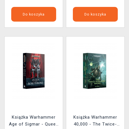
Do koszyka
Do koszyka
Książka Warhammer
Książka Warhammer
Age of Sigmar - Queen
40,000 - The Twice-