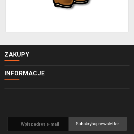
ZAKUPY
INFORMACJE
Subskrybuj newsletter