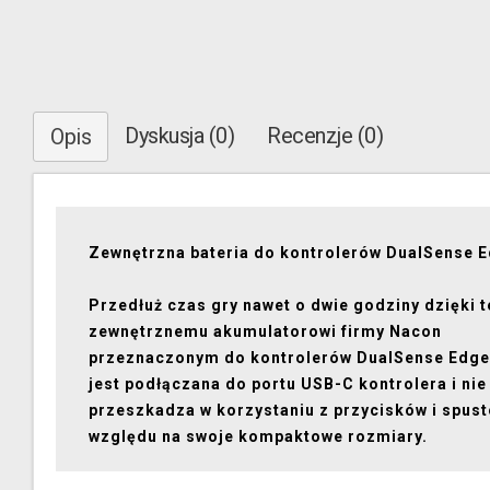
Dyskusja (0)
Recenzje (0)
Opis
Zewnętrzna bateria do kontrolerów DualSense 
Przedłuż czas gry nawet o dwie godziny dzięki 
zewnętrznemu akumulatorowi firmy Nacon
przeznaczonym do kontrolerów DualSense Edge.
jest podłączana do portu USB-C kontrolera i nie
przeszkadza w korzystaniu z przycisków i spus
względu na swoje kompaktowe rozmiary.