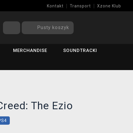
Kontakt
Transport
Xzone Klub
Pusty koszyk
MERCHANDISE
SOUNDTRACKI
reed: The Ezio
PS4