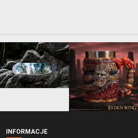
INFORMACJE