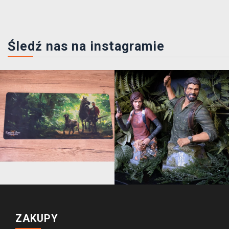
Śledź nas na instagramie
ZAKUPY