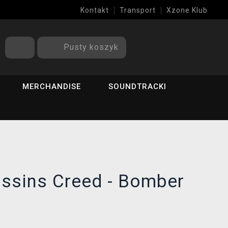
Kontakt
Transport
Xzone Klub
Pusty koszyk
MERCHANDISE
SOUNDTRACKI
ssins Creed - Bomber