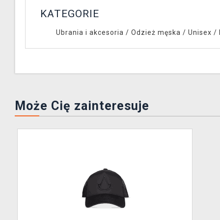
KATEGORIE
Ubrania i akcesoria
/
Odzież męska / Unisex
/
Może Cię zainteresuje