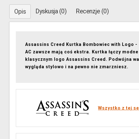
Dyskusja (0)
Recenzje (0)
Opis
Assassins Creed Kurtka Bombowiec with Logo -
AC zawsze mają coś ekstra. Kurtka łączy modne
klasycznym logo Assassins Creed. Podwójna w
wygląda stylowo i na pewno nie zmarzniesz.
Wszystko z tej se