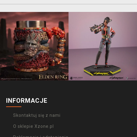
INFORMACJE
Skontaktuj się z nami
O sklepie Xzone.pl