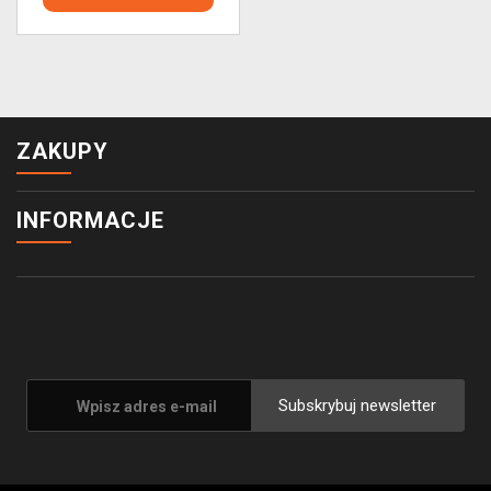
ZAKUPY
INFORMACJE
Subskrybuj newsletter