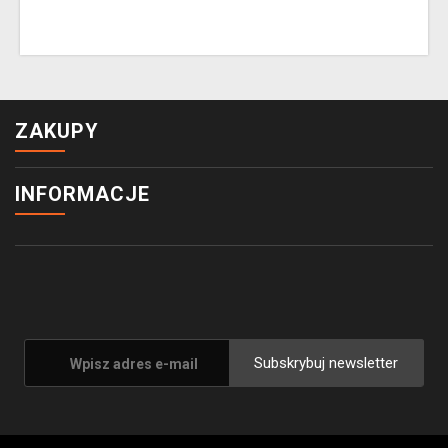
ZAKUPY
INFORMACJE
Subskrybuj newsletter